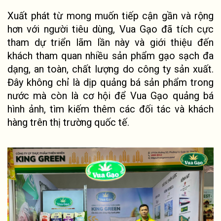
Xuất phát từ mong muốn tiếp cận gần và rộng 
hơn với người tiêu dùng, Vua Gạo đã tích cực 
tham dự triển lãm lần này và giới thiệu đến 
khách tham quan nhiều sản phẩm gạo sạch đa 
dạng, an toàn, chất lượng do công ty sản xuất. 
Đây không chỉ là dịp quảng bá sản phẩm trong 
nước mà còn là cơ hội để Vua Gạo quảng bá 
hình ảnh, tìm kiếm thêm các đối tác và khách 
hàng trên thị trường quốc tế.