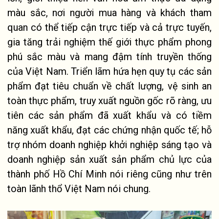
màu sắc, nơi người mua hàng và khách tham 
quan có thể tiếp cận trực tiếp và cả trực tuyến, 
gia tăng trải nghiệm thế giới thực phẩm phong 
phú sắc màu và mang đậm tính truyền thống 
của Việt Nam. Triển lãm hứa hẹn quy tụ các sản 
phẩm đạt tiêu chuẩn về chất lượng, vệ sinh an 
toàn thực phẩm, truy xuất nguồn gốc rõ ràng, ưu 
tiên các sản phẩm đã xuất khẩu và có tiềm 
năng xuất khẩu, đạt các chứng nhận quốc tế; hỗ 
trợ nhóm doanh nghiệp khởi nghiệp sáng tạo và 
doanh nghiệp sản xuất sản phẩm chủ lực của 
thành phố Hồ Chí Minh nói riêng cũng như trên 
toàn lãnh thổ Việt Nam nói chung.