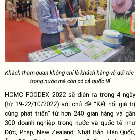
Khách tham quan không chỉ là khách hàng và đối tác 
trong nước mà còn có cả quốc tế
HCMC FOODEX 2022 sẽ diễn ra trong 4 ngày 
(từ 19-22/10/2022) với chủ đề “Kết nối giá trị 
cùng phát triển” từ hơn 240 gian hàng và gần 
300 
doanh nghiệp
 trong nước và quốc tế như 
Đức, Pháp, New Zealand, Nhật Bản, Hàn Quốc, 